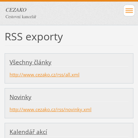
CEZAKO
Cestovní kancelář
RSS exporty
Všechny články
http://www.cezako.cz/rss/all.xml
Novinky
http://www.cezako.cz/rss/novinky.xml
Kalendář akcí